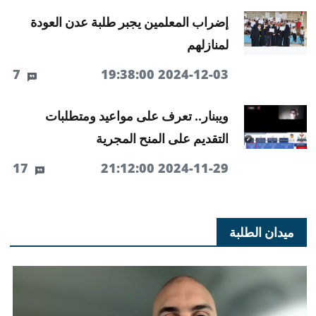
إضراب المعلمين يجبر طلبة عدن العودة
لمنازلهم
7
2024-12-03 19:38:00
ويبنار.. تعرف على مواعيد ومتطلبات
التقديم على المنح المجرية
17
2024-11-29 21:12:00
ميدان الطلبة