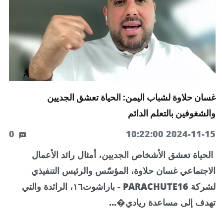
غسان حلاوة لشباب اليمن: الحياة تعشق الجديين
والشغوفين بالتعلم الدائم
0
2024-11-15 10:22:00
الحياة تعشق الأشخاص الجديين، أمثال رائد الأعمال
الاجتماعي غسان حلاوة، المؤسّس والرئيس التنفيذي
لشركة PARACHUTE16 - باراشوت١٦، الرائدة والتي
تهدف إلى مساعدة ريادي�...