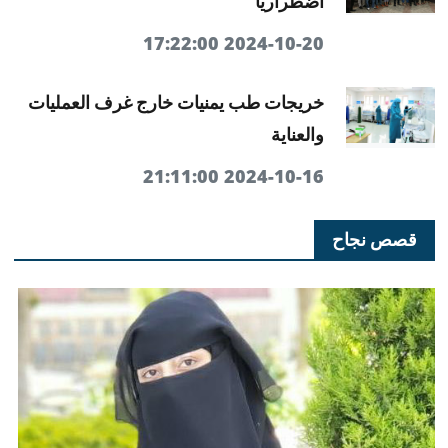
اضطراريا
2024-10-20 17:22:00
خريجات طب يمنيات خارج غرف العمليات
والعناية
2024-10-16 21:11:00
قصص نجاح