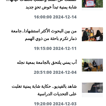
شابة يمنية تبدأ خوض تحدٍ جديد
2024-12-14 16:00:00
من بين البحوث الأكثر استشهادا..جامعة
ذمار تكرم باحثة من ذوي الهمم
2024-12-11 19:15:00
أب يمني يلتحق بالجامعة بمعية نجله
2024-12-04 20:51:00
شاهد بالفيديو.. حكاية شابة يمنية تغلبت
على التحديات الدراسية
2024-12-03 19:20:00