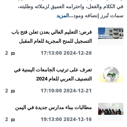
في الكلام والفعل، واحترامه العميق لزملائه وطلبته،
سمات تُبرز إنصافه ومود...
المزيد
فرص: التعليم العالي بعدن تعلن فتح باب
التسجيل للمنح المجرية للعام المقبل
2
2024-12-26 17:13:00
تعرف على ترتيب الجامعات اليمنية في
التصنيف العربي للعام 2024
2
2024-12-21 17:10:00
مطالبات ببناء مدارس جديدة في اليمن
2
2024-12-16 19:13:00