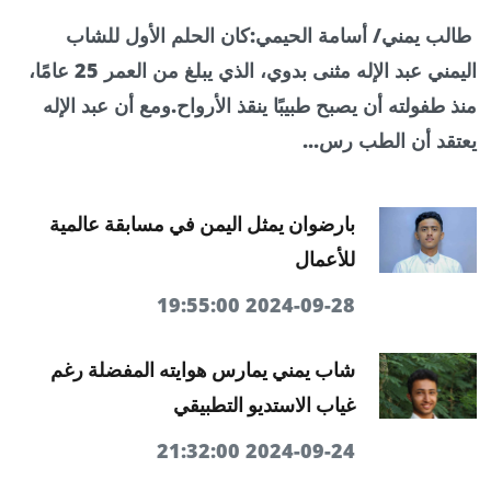
طالب يمني/ أسامة الحيمي:كان الحلم الأول للشاب
اليمني عبد الإله مثنى بدوي، الذي يبلغ من العمر 25 عامًا،
منذ طفولته أن يصبح طبيبًا ينقذ الأرواح.ومع أن عبد الإله
يعتقد أن الطب رس...
بارضوان يمثل اليمن في مسابقة عالمية
للأعمال
2024-09-28 19:55:00
شاب يمني يمارس هوايته المفضلة رغم
غياب الاستديو التطبيقي
2024-09-24 21:32:00