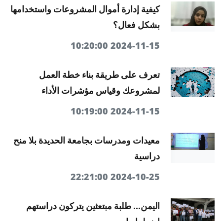
كيفية إدارة أموال المشروعات واستخدامها
بشكل فعال؟
2024-11-15 10:20:00
تعرف على طريقة بناء خطة العمل
لمشروعك وقياس مؤشرات الأداء
2024-11-15 10:19:00
معيدات ومدرسات بجامعة الحديدة بلا منح
دراسية
2024-10-25 22:21:00
اليمن... طلبة مبتعثين يتركون دراستهم