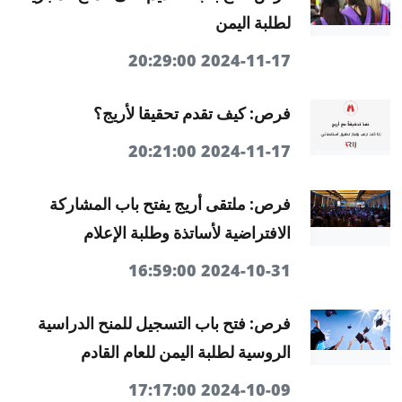
لطلبة اليمن
2024-11-17 20:29:00
فرص: كيف تقدم تحقيقا لأريج؟
2024-11-17 20:21:00
فرص: ملتقى أريج يفتح باب المشاركة
الافتراضية لأساتذة وطلبة الإعلام
2024-10-31 16:59:00
فرص: فتح باب التسجيل للمنح الدراسية
الروسية لطلبة اليمن للعام القادم
2024-10-09 17:17:00