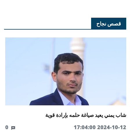
قصص نجاح
شاب يمني يعيد صياغة حلمه بإرادة قوية
0
2024-10-12 17:04:00