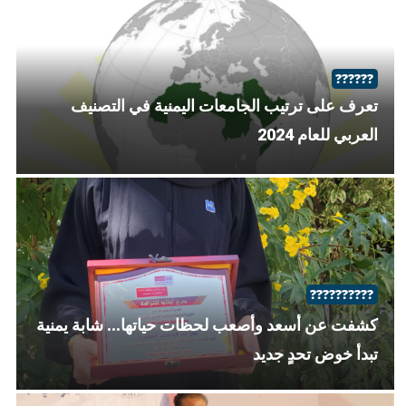
??????
تعرف على ترتيب الجامعات اليمنية في التصنيف
العربي للعام 2024
??????????
كشفت عن أسعد وأصعب لحظات حياتها... شابة يمنية
تبدأ خوض تحدٍ جديد