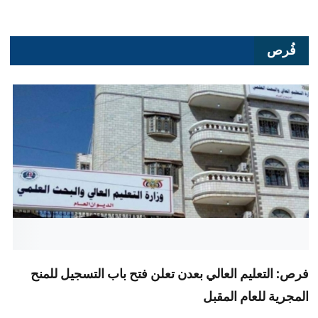
فُرص
فرص: التعليم العالي بعدن تعلن فتح باب التسجيل للمنح
المجرية للعام المقبل