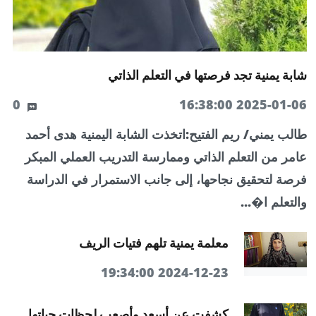
شابة يمنية تجد فرصتها في التعلم الذاتي
0
2025-01-06 16:38:00
طالب يمني/ ريم الفتيح:اتخذت الشابة اليمنية هدى أحمد
عامر من التعلم الذاتي وممارسة التدريب العملي المبكر
فرصة لتحقيق نجاحها، إلى جانب الاستمرار في الدراسة
والتعلم ا�...
معلمة يمنية تلهم فتيات الريف
2024-12-23 19:34:00
كشفت عن أسعد وأصعب لحظات حياتها...