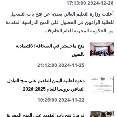
2024-12-26 17:13:00
أعلنت وزارة التعليم العالي بعدن، عن فتح باب التسجيل
للطلبة الراغبين في الحصول على المنح الدراسية المقدمة
من الحكومة المجرية للعام الجام�...
منح ماجستير في الصحافة الاقتصادية
بالصين
2024-11-25 21:12:00
دعوة لطلبة اليمن للتقديم على منح التبادل
الثقافي بروسيا للعام 2025-2026
2024-11-22 10:26:00
فرص: فتح باب التقديم على المنح المجرية