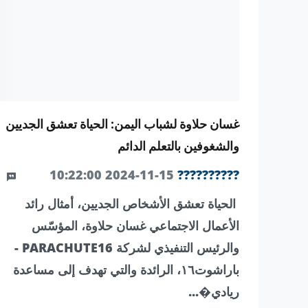
غسان حلاوة لشباب اليمن: الحياة تعشق الجديين
والشغوفين بالتعلم الدائم
0
2024-11-15 10:22:00
??????????
الحياة تعشق الأشخاص الجديين، أمثال رائد
الأعمال الاجتماعي غسان حلاوة، المؤسّس
والرئيس التنفيذي لشركة PARACHUTE16 -
باراشوت١٦، الرائدة والتي تهدف إلى مساعدة
ريادي�...