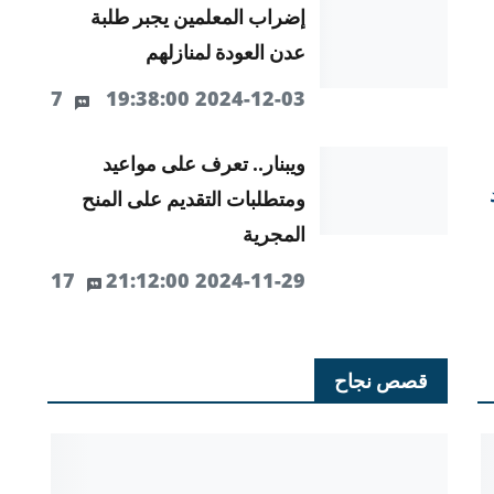
إضراب المعلمين يجبر طلبة
عدن العودة لمنازلهم
7
2024-12-03 19:38:00
ويبنار.. تعرف على مواعيد
ومتطلبات التقديم على المنح
المجرية
17
2024-11-29 21:12:00
قصص نجاح