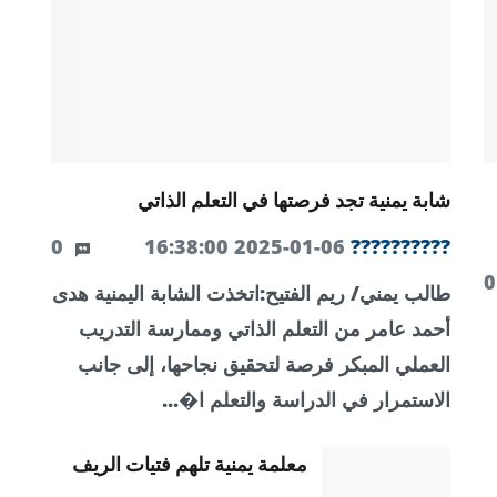
شابة يمنية تجد فرصتها في التعلم الذاتي
0
2025-01-06 16:38:00
??????????
طالب يمني/ ريم الفتيح:اتخذت الشابة اليمنية هدى
أحمد عامر من التعلم الذاتي وممارسة التدريب
العملي المبكر فرصة لتحقيق نجاحها، إلى جانب
الاستمرار في الدراسة والتعلم ا�...
معلمة يمنية تلهم فتيات الريف