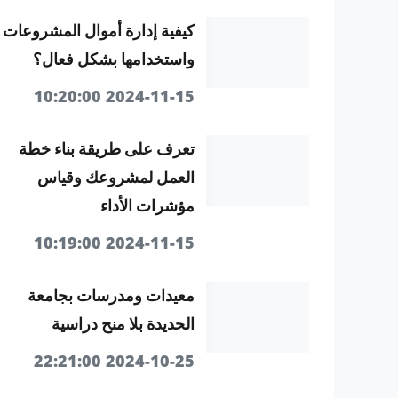
كيفية إدارة أموال المشروعات
واستخدامها بشكل فعال؟
2024-11-15 10:20:00
تعرف على طريقة بناء خطة
العمل لمشروعك وقياس
مؤشرات الأداء
2024-11-15 10:19:00
معيدات ومدرسات بجامعة
الحديدة بلا منح دراسية
2024-10-25 22:21:00