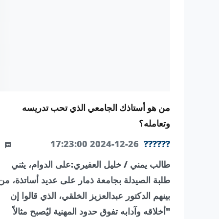
من هو أستاذك الجامعي الذي تحب تدريسه
وتعامله؟
0
2024-12-26 17:23:00
??????
طالب يمني / خليل العفيري:على الدوام، يثني
طلبة الصيدلة بجامعة ذمار على عديد أساتذة، من
بينهم الدكتور عبدالعزيز الخلقي، الذي قالوا إن
"أخلاقه وآدابه تفوق حدود المهنية ليُصبح مثالاً