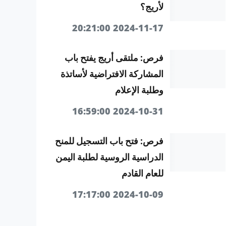
لأريج؟
2024-11-17 20:21:00
فرص: ملتقى أريج يفتح باب
المشاركة الافتراضية لأساتذة
وطلبة الإعلام
2024-10-31 16:59:00
فرص: فتح باب التسجيل للمنح
الدراسية الروسية لطلبة اليمن
للعام القادم
2024-10-09 17:17:00