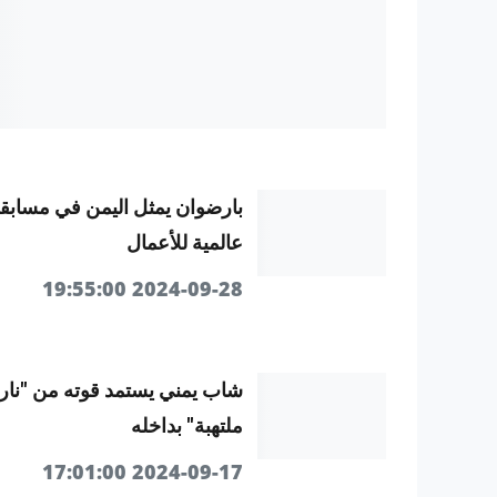
بارضوان يمثل اليمن في مسابق
عالمية للأعمال
2024-09-28 19:55:00
شاب يمني يستمد قوته من "نار
ملتهبة" بداخله
2024-09-17 17:01:00