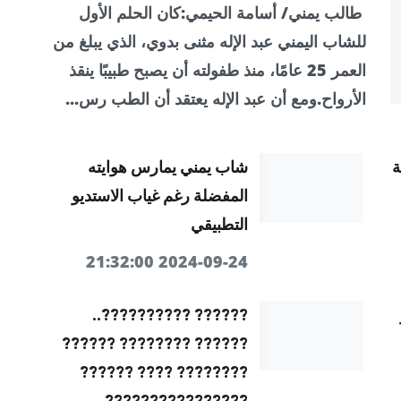
طالب يمني/ أسامة الحيمي:كان الحلم الأول
للشاب اليمني عبد الإله مثنى بدوي، الذي يبلغ من
العمر 25 عامًا، منذ طفولته أن يصبح طبيبًا ينقذ
الأرواح.ومع أن عبد الإله يعتقد أن الطب رس...
ة
شاب يمني يمارس هوايته
المفضلة رغم غياب الاستديو
التطبيقي
2024-09-24 21:32:00
?????? ??????????..
?????? ???????? ??????
???????? ???? ??????
????????????????