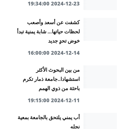
2024-12-23 19:34:00
كشفت عن أسعد وأصعب
لحظات حياتها... شابة يمنية تبدأ
خوض تحدٍ جديد
2024-12-14 16:00:00
من بين البحوث الأكثر
استشهادا..جامعة ذمار تكرم
باحثة من ذوي الهمم
2024-12-11 19:15:00
أب يمني يلتحق بالجامعة بمعية
نجله