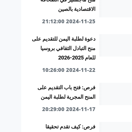
الاقتصادية بالصين
2024-11-25 21:12:00
دعوة لطلبة اليمن للتقديم على
منح التبادل الثقافي بروسيا
للعام 2025-2026
2024-11-22 10:26:00
فرص: فتح باب التقديم على
المنح المجرية لطلبة اليمن
2024-11-17 20:29:00
فرص: كيف تقدم تحقيقا