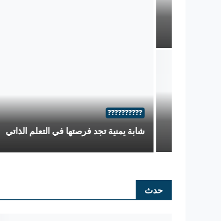
??????????
شابة يمنية تجد فرصتها في التعلم الذاتي
حدث