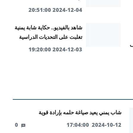
2024-12-04 20:51:00
شاهد بالفيديو.. حكاية شابة يمنية
تغلبت على التحديات الدراسية
ف
2024-12-03 19:20:00
شاب يمني يعيد صياغة حلمه بإرادة قوية
0
2024-10-12 17:04:00