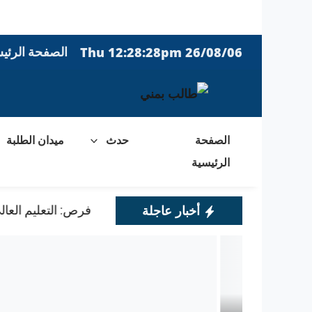
تخطى الى المحتوى
Thu 12:28:28pm 26/08/06
الصفحة الرئي
الصفحة
حدث
ميدان الطلبة
الرئيسية
أخبار عاجلة
فرص: التعليم العالي ب