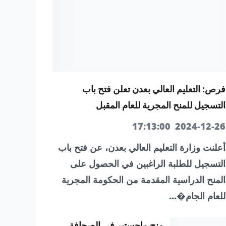
فرص: التعليم العالي بعدن تعلن فتح باب
التسجيل للمنح المجرية للعام المقبل
2024-12-26 17:13:00
أعلنت وزارة التعليم العالي بعدن، عن فتح باب
التسجيل للطلبة الراغبين في الحصول على
المنح الدراسية المقدمة من الحكومة المجرية
للعام الجام�...
منح ماجستير في الصحافة