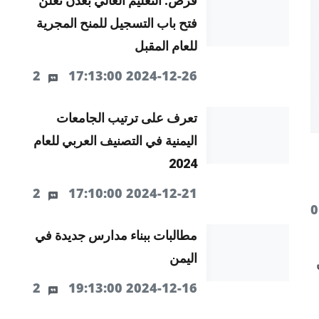
فرص: التعليم العالي بعدن تعلن
فتح باب التسجيل للمنح المجرية
للعام المقبل
2
2024-12-26 17:13:00
تعرف على ترتيب الجامعات
اليمنية في التصنيف العربي للعام
2024
2
2024-12-21 17:10:00
مطالبات ببناء مدارس جديدة في
اليمن
2
2024-12-16 19:13:00