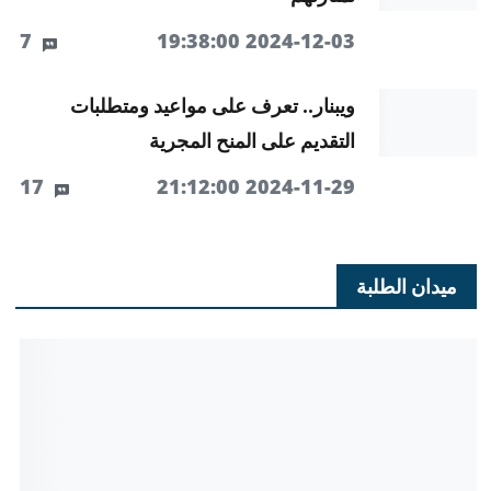
7
2024-12-03 19:38:00
ويبنار.. تعرف على مواعيد ومتطلبات
التقديم على المنح المجرية
17
2024-11-29 21:12:00
ميدان الطلبة