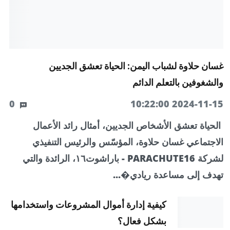
غسان حلاوة لشباب اليمن: الحياة تعشق الجديين
والشغوفين بالتعلم الدائم
0
2024-11-15 10:22:00
الحياة تعشق الأشخاص الجديين، أمثال رائد الأعمال
الاجتماعي غسان حلاوة، المؤسّس والرئيس التنفيذي
لشركة PARACHUTE16 - باراشوت١٦، الرائدة والتي
تهدف إلى مساعدة ريادي�...
كيفية إدارة أموال المشروعات واستخدامها
بشكل فعال؟