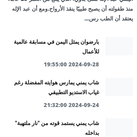
منذ طفولته أن يصبح طبيبًا ينقذ الأرواح.ومع أن عبد الإله
يعتقد أن الطب رس...
بارضوان يمثل اليمن في مسابقة عالمية
للأعمال
2024-09-28 19:55:00
شاب يمني يمارس هوايته المفضلة رغم
غياب الاستديو التطبيقي
2024-09-24 21:32:00
شاب يمني يستمد قوته من "نار ملتهبة"
بداخله