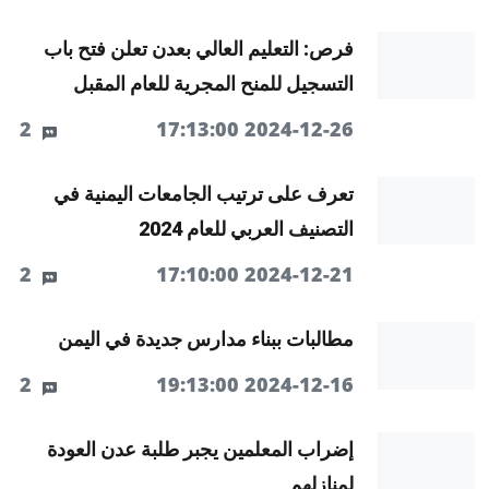
فرص: التعليم العالي بعدن تعلن فتح باب
التسجيل للمنح المجرية للعام المقبل
2
2024-12-26 17:13:00
تعرف على ترتيب الجامعات اليمنية في
التصنيف العربي للعام 2024
2
2024-12-21 17:10:00
مطالبات ببناء مدارس جديدة في اليمن
2
2024-12-16 19:13:00
إضراب المعلمين يجبر طلبة عدن العودة
لمنازلهم