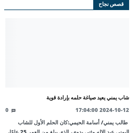
قصص نجاح
شاب يمني يعيد صياغة حلمه بإرادة قوية
0
2024-10-12 17:04:00
طالب يمني/ أسامة الحيمي:كان الحلم الأول للشاب
اليمني عبد الإله مثنى بدوي، الذي يبلغ من العمر 25 عامًا،