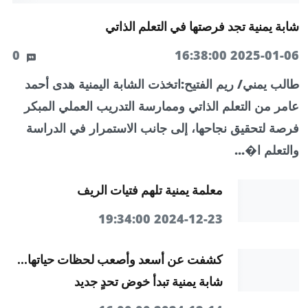
شابة يمنية تجد فرصتها في التعلم الذاتي
0
2025-01-06 16:38:00
طالب يمني/ ريم الفتيح:اتخذت الشابة اليمنية هدى أحمد
عامر من التعلم الذاتي وممارسة التدريب العملي المبكر
فرصة لتحقيق نجاحها، إلى جانب الاستمرار في الدراسة
والتعلم ا�...
معلمة يمنية تلهم فتيات الريف
2024-12-23 19:34:00
كشفت عن أسعد وأصعب لحظات حياتها...
شابة يمنية تبدأ خوض تحدٍ جديد