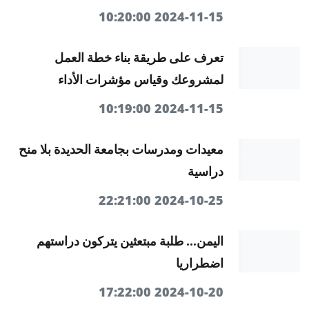
2024-11-15 10:20:00
تعرف على طريقة بناء خطة العمل
لمشروعك وقياس مؤشرات الأداء
2024-11-15 10:19:00
معيدات ومدرسات بجامعة الحديدة بلا منح
دراسية
2024-10-25 22:21:00
اليمن... طلبة مبتعثين يتركون دراستهم
اضطراريا
2024-10-20 17:22:00