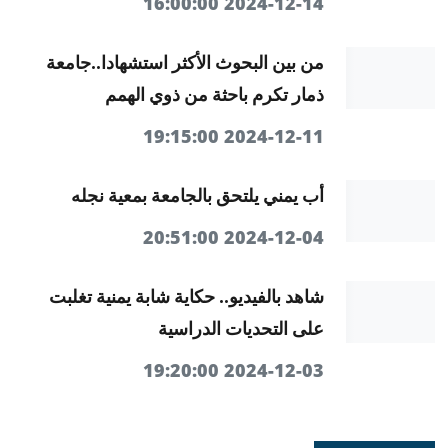
2024-12-14 16:00:00
من بين البحوث الأكثر استشهادا..جامعة
ذمار تكرم باحثة من ذوي الهمم
2024-12-11 19:15:00
أب يمني يلتحق بالجامعة بمعية نجله
2024-12-04 20:51:00
شاهد بالفيديو.. حكاية شابة يمنية تغلبت
على التحديات الدراسية
2024-12-03 19:20:00