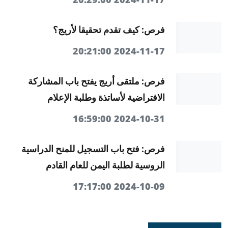
فرص: كيف تقدم تحقيقا لأريج؟
2024-11-17 20:21:00
فرص: ملتقى أريج يفتح باب المشاركة
الافتراضية لأساتذة وطلبة الإعلام
2024-10-31 16:59:00
فرص: فتح باب التسجيل للمنح الدراسية
الروسية لطلبة اليمن للعام القادم
2024-10-09 17:17:00