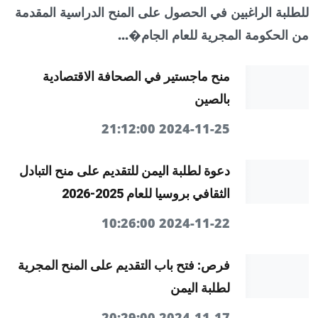
للطلبة الراغبين في الحصول على المنح الدراسية المقدمة
من الحكومة المجرية للعام الجام�...
منح ماجستير في الصحافة الاقتصادية
بالصين
2024-11-25 21:12:00
دعوة لطلبة اليمن للتقديم على منح التبادل
الثقافي بروسيا للعام 2025-2026
2024-11-22 10:26:00
فرص: فتح باب التقديم على المنح المجرية
لطلبة اليمن
2024-11-17 20:29:00