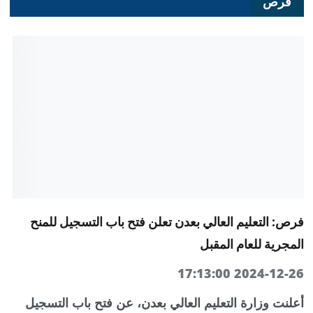
فُرص
فرص: التعليم العالي بعدن تعلن فتح باب التسجيل للمنح
المجرية للعام المقبل
2024-12-26 17:13:00
أعلنت وزارة التعليم العالي بعدن، عن فتح باب التسجيل