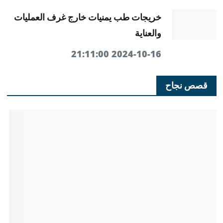
خريجات طب يمنيات خارج غرف العمليات
والعناية
2024-10-16 21:11:00
قصص نجاح